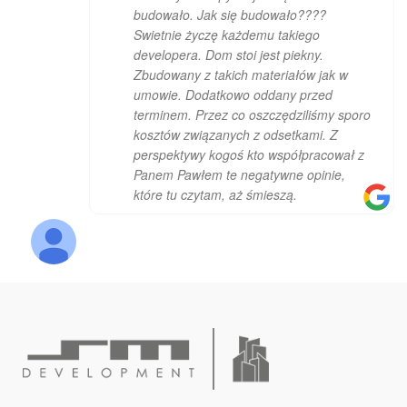
budowało. Jak się budowało????
Swietnie życzę każdemu takiego
developera. Dom stoi jest piekny.
Zbudowany z takich materiałów jak w
umowie. Dodatkowo oddany przed
terminem. Przez co oszczędziliśmy sporo
kosztów związanych z odsetkami. Z
perspektywy kogoś kto współpracował z
Panem Pawłem te negatywne opinie,
które tu czytam, aż śmieszą.